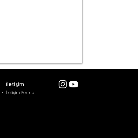
İletişim
İletişim Formu