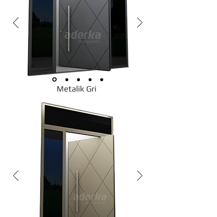
Metalik Gri