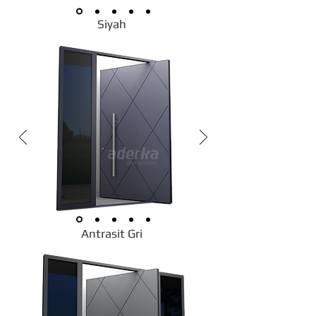
Siyah
Antrasit Gri